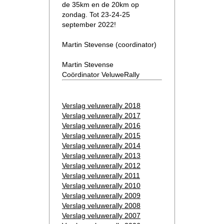
de 35km en de 20km op
zondag. Tot 23-24-25
september 2022!
Martin Stevense (coordinator)
Martin Stevense
Coördinator VeluweRally
Verslag veluwerally 2018
Verslag veluwerally 2017
Verslag veluwerally 2016
Verslag veluwerally 2015
Verslag veluwerally 2014
Verslag veluwerally 2013
Verslag veluwerally 2012
Verslag veluwerally 2011
Verslag veluwerally 2010
Verslag veluwerally 2009
Verslag veluwerally 2008
Verslag veluwerally 2007