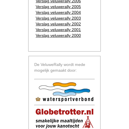
Verslag veluwerally 2006
Verslag veluwerally 2005
Verslag veluwerally 2004
Verslag veluwerally 2003
Verslag veluwerally 2002
Verslag veluwerally 2001
Verslag veluwerally 2000
De VeluweRally wordt mede
mogelijk gemaakt door: